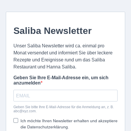
Saliba Newsletter
Unser Saliba Newsletter wird ca. einmal pro
Monat versendet und informiert Sie über leckere
Rezepte und Ereignisse rund um das Saliba
Restaurant und Hanna Saliba.
Geben Sie Ihre E-Mail-Adresse ein, um sich
anzumelden
Geben Sie bitte Ihre E-Mail-Adresse für die Anmeldung an, z. B.
abc@xyz.com
.
Ich möchte Ihren Newsletter erhalten und akzeptiere
die Datenschutzerklärung.