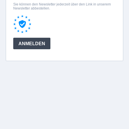
Sie können den Newsletter jederzeit über den Link in unserem
Newsletter abbestellen.
ANMELDEN