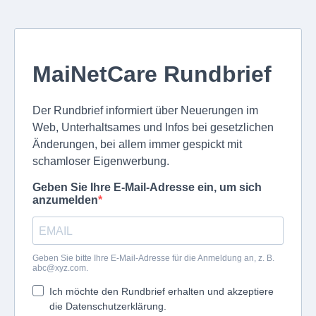
MaiNetCare Rundbrief
Der Rundbrief informiert über Neuerungen im
Web, Unterhaltsames und Infos bei gesetzlichen
Änderungen, bei allem immer gespickt mit
schamloser Eigenwerbung.
Geben Sie Ihre E-Mail-Adresse ein, um sich
anzumelden
Geben Sie bitte Ihre E-Mail-Adresse für die Anmeldung an, z. B.
abc@xyz.com
.
Ich möchte den Rundbrief erhalten und akzeptiere
die Datenschutzerklärung.