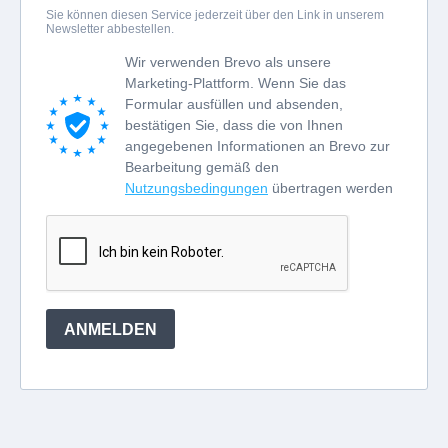
Sie können diesen Service jederzeit über den Link in unserem
Newsletter abbestellen.
Wir verwenden Brevo als unsere
Marketing-Plattform. Wenn Sie das
Formular ausfüllen und absenden,
bestätigen Sie, dass die von Ihnen
angegebenen Informationen an Brevo zur
Bearbeitung gemäß den
Nutzungsbedingungen
übertragen werden
ANMELDEN